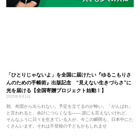
「ひとりじゃないよ」を全国に届けたい『ゆるこもりさ
んのための手帳術』出版記念 “見えない生きづらさ”に
光を届ける【全国寄贈プロジェクト始動！】
2025年9月1日
朝、布団から出られない。予定を立てるのが怖い。「がんばれ」
と言われると、余計につらくなる―― 誰にも言えないけれど、
そんなふうに日々を生きている人が、今この瞬間も、日本中にた
くさんいます。それは不登校の子どもかもしれませ