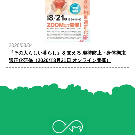
2026/08/04
『その人らしい暮らし』を支える 虐待防止・身体拘束
適正化研修（2026年8月21日 オンライン開催）