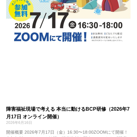
障害福祉現場で考える 本当に動けるBCP研修（2026年7
月17日 オンライン開催）
2026年6月16日
開催概要 2026年7月17日（金）16:30〜18:00ZOOMにて開催！