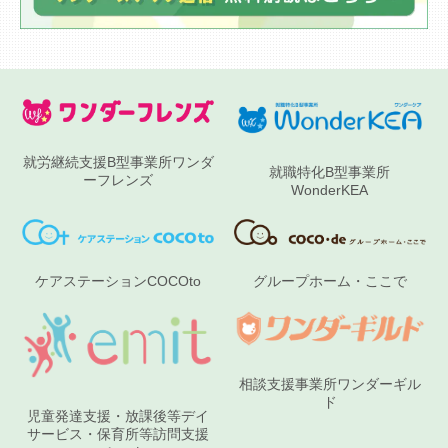
就労継続支援B型事業所ワンダ
就職特化B型事業所
ーフレンズ
WonderKEA
グループホーム・ここで
ケアステーションCOCOto
相談支援事業所ワンダーギル
ド
児童発達支援・放課後等デイ
サービス・保育所等訪問支援