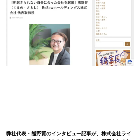
弊社代表・熊野賢のインタビュー記事が、株式会社ライ