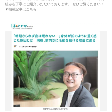
組みを丁寧にご紹介いただいております。 ぜひご覧ください！
▼掲載記事はこちら