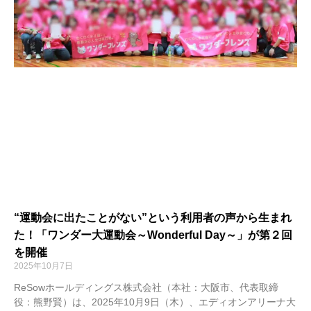
“運動会に出たことがない”という利用者の声から生まれ
た！「ワンダー大運動会～Wonderful Day～」が第２回
を開催
2025年10月7日
ReSowホールディングス株式会社（本社：大阪市、代表取締
役：熊野賢）は、2025年10月9日（木）、エディオンアリーナ大