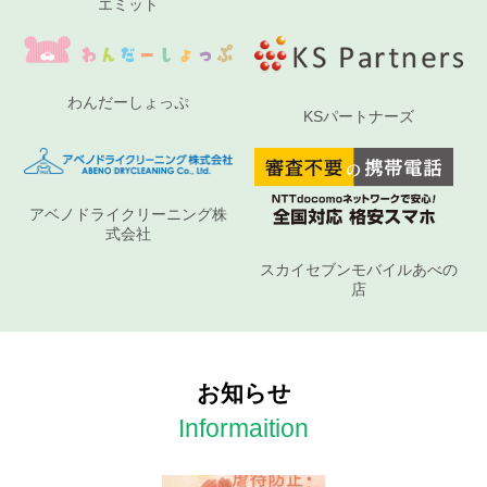
エミット
わんだーしょっぷ
KSパートナーズ
アベノドライクリーニング株
式会社
スカイセブンモバイルあべの
店
お知らせ
Informaition