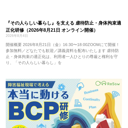
『その人らしい暮らし』を支える 虐待防止・身体拘束適
正化研修（2026年8月21日 オンライン開催）
2026年8月4日
開催概要 2026年8月21日（金）16:30〜18:00ZOOMにて開催！
参加無料／どなたでも歓迎／講義資料を配布いたします 虐待防
止・身体拘束の適正化は、利用者一人ひとりの尊厳と権利を守
り、「その人らしい暮らし」を