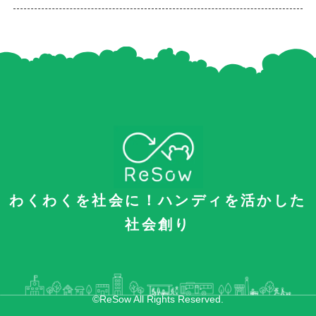
わくわくを社会に！ハンディを活かした
社会創り
©ReSow All Rights Reserved.