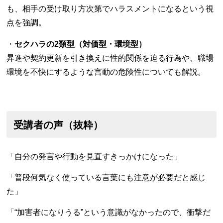
も、相手の受け取り方次第でハラスメントになるという視
点を強調。
・
セクハラの2類型（対価型・環境型）
昇進や契約更新を引き換えに性的関係を迫る行為や、職場
環境を不快にするような言動の危険性についても解説。
受講者の声（抜粋）
「自分の発言や行動を見直すきっかけになった」
「普段何気なく使っている言葉にも注意が必要だと感じ
た」
「“加害者になりうる”という意識がなかったので、衝撃だ