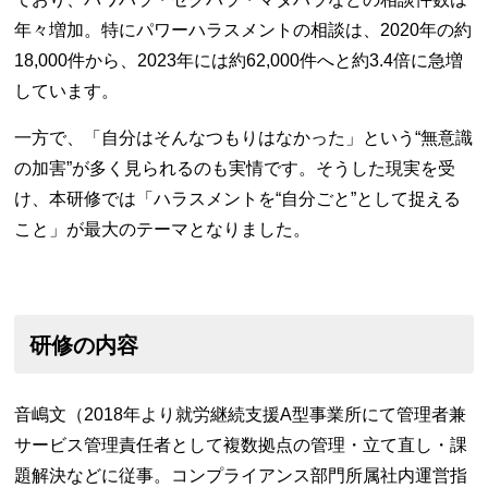
年々増加。特にパワーハラスメントの相談は、2020年の約
18,000件から、2023年には約62,000件へと約3.4倍に急増
しています。
一方で、「自分はそんなつもりはなかった」という“無意識
の加害”が多く見られるのも実情です。そうした現実を受
け、本研修では「ハラスメントを“自分ごと”として捉える
こと」が最大のテーマとなりました。
研修の内容
音嶋文（2018年より就労継続支援A型事業所にて管理者兼
サービス管理責任者として複数拠点の管理・立て直し・課
題解決などに従事。コンプライアンス部門所属社内運営指