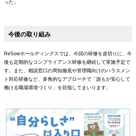
った」
今後の取り組み
ReSowホールディングスでは、今回の研修を皮切りに、今
後も定期的なコンプライアンス研修を継続して実施予定で
す。また、相談窓口の周知徹底や管理職向けのハラスメン
ト対応研修など、多角的なアプローチで「誰もが安心して
働ける職場環境づくり」を目指してまいります。