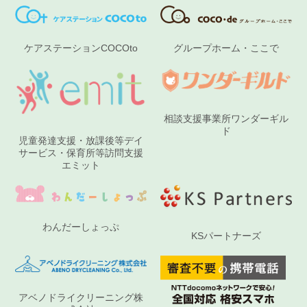
グループホーム・ここで
ケアステーションCOCOto
相談支援事業所ワンダーギル
ド
児童発達支援・放課後等デイ
サービス・保育所等訪問支援
エミット
わんだーしょっぷ
KSパートナーズ
アベノドライクリーニング株