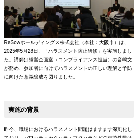
ReSowホールディングス株式会社（本社：大阪市）は、
2025年5月28日、「ハラスメント防止研修」を実施しまし
た。講師は経営企画室（コンプライアンス担当）の音嶋文
が務め、参加者に向けてハラスメントの正しい理解と予防
に向けた意識醸成を図りました。
実施の背景
昨今、職場におけるハラスメント問題はますます深刻化し
ており、パワハラ・セクハラ・マタハラなどの相談件数は