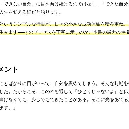
「できない自分」に目を向け続けるのではなく、「できた自分
人生を変える鍵だと語ります。
というシンプルな行動が、日々の小さな成功体験を積み重ね、
生み出す──そのプロセスを丁寧に示すのが、本書の最大の特
メント
ことばかりに目がいって、自分を責めてしまう。そんな時期を
した。だからこそ、この本を通して『ひとりじゃないよ』と伝
書けなくても、少しでもできたことがある。そこに光をあてる
ます。」