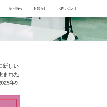
採用情報
お知らせ
お問い合わせ
に新しい
生まれた
25年9