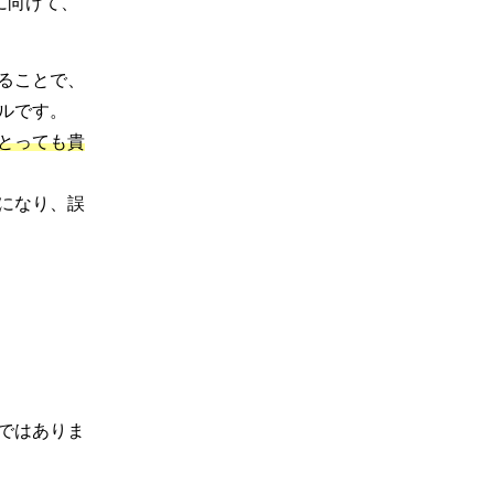
に向けて、
ることで、
ルです。
とっても貴
になり、誤
ではありま