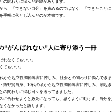
との関わりに悩んだ経験があります。
から、「できない自分」を責めるのではなく、「できたことに
を手帳に落とし込んだのが本書です。
の“がんばれない”人に寄り添う一冊
ばれなくてもいい」
くてもいい」
0代から起立性調節障害に苦しみ、社会との関わりに悩んできま
・熊野賢自身、10代の頃から起立性調節障害に苦しみ、朝起
との関わりに悩む日々を送ってきました。
スに合わせようと必死になっても、思うように動けず、自分を
なくなかったと語ります。