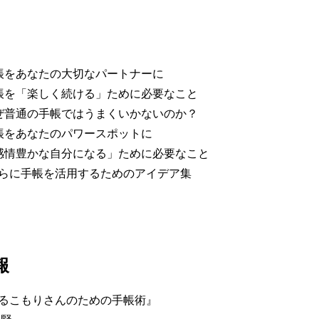
帳をあなたの大切なパートナーに
帳を「楽しく続ける」ために必要なこと
ぜ普通の手帳ではうまくいかないのか？
帳をあなたのパワースポットに
感情豊かな自分になる」ために必要なこと
らに手帳を活用するためのアイデア集
報
るこもりさんのための手帳術』