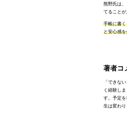
熊野氏は、
てることが
手帳に書く
と安心感を
著者コ
「できない
く経験しま
す。予定を
生は変わり